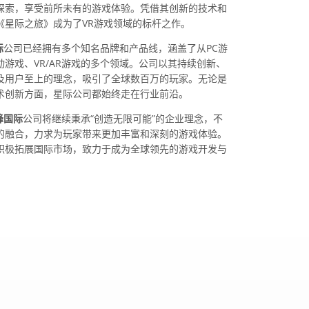
探索，享受前所未有的游戏体验。凭借其创新的技术和
《星际之旅》成为了VR游戏领域的标杆之作。
际
公司已经拥有多个知名品牌和产品线，涵盖了从PC游
游戏、VR/AR游戏的多个领域。公司以其持续创新、
及用户至上的理念，吸引了全球数百万的玩家。无论是
术创新方面，星际公司都始终走在行业前沿。
峰国际
公司将继续秉承“创造无限可能”的企业理念，不
的融合，力求为玩家带来更加丰富和深刻的游戏体验。
积极拓展国际市场，致力于成为全球领先的游戏开发与