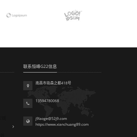
联系恒峰G22信息
南昌市圾森之都418号
13594780068
正规
j9laoge@52j9.com
https://www.xianchuang89.com
略
世界