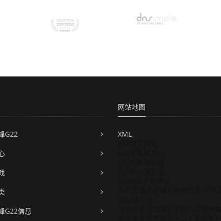
网站地图
峰G22
XML
g22官方网站
g22手机版入口
心
g22手机版官网
g22Web网页版
戏
g22app下载地址
十大正规买足球平台官方版-十大
类
买足球平台
世界杯买注在哪买丨胜负竞猜攻
峰G22信息
美加墨世界杯投注入口丨美加墨