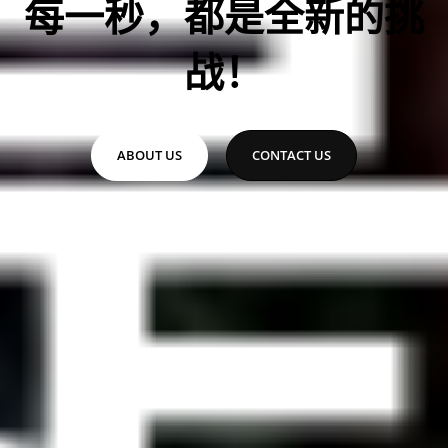
每一秒，都是全新的挑
战！
ABOUT US
CONTACT US