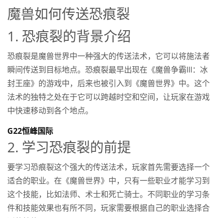
魔兽如何传送恐痕裂
1. 恐痕裂的背景介绍
恐痕裂是魔兽世界中一种强大的传送法术，它可以将施法者
瞬间传送到目标地点。恐痕裂最早出现在《魔兽争霸III：冰
封王座》的游戏中，后来也被引入到《魔兽世界》中。这个
法术的独特之处在于它可以跨越时空和空间，让玩家在游戏
中快速移动到各个地点。
G22恒峰国际
2. 学习恐痕裂的前提
要学习恐痕裂这个强大的传送法术，玩家首先需要选择一个
适合的职业。在《魔兽世界》中，只有一些职业才能学习到
这个技能，比如法师、术士和死亡骑士。不同职业的学习条
件和技能效果也有所不同，玩家需要根据自己的职业选择合