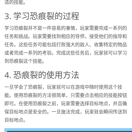
适的技能。
3. 学习恐痕裂的过程
学习恐痕裂并不是一件容易的事情，玩家需要完成一系列的
任务和挑战。玩家需要找到相应的导师，接受他们的指导和
任务。这些任务可能包括打败强大的敌人、收集特定的物品
或者完成一系列的考验。完成这些任务后，玩家就可以学习
到恐痕裂这个技能。
4. 恐痕裂的使用方法
一旦学会了恐痕裂，玩家就可以在游戏中随时使用这个技
能。使用恐痕裂的方法很简单，只需要点击相应的技能按钮
即可。在使用恐痕裂之前，玩家需要选择目标地点，并且确
保目标地点是安全的。一旦施法完成，玩家就会瞬间传送到
目标地点。