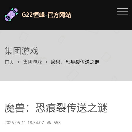
集团游戏
首页
集团游戏
魔兽：恐痕裂传送之谜
魔兽：恐痕裂传送之谜
2026-05-11 18:54:07
553