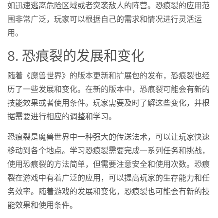
如迅速逃离危险区域或者突袭敌人的阵营。恐痕裂的应用范
围非常广泛，玩家可以根据自己的需求和情况进行灵活运
用。
8. 恐痕裂的发展和变化
随着《魔兽世界》的版本更新和扩展包的发布，恐痕裂也经
历了一些发展和变化。在新的版本中，恐痕裂可能会有新的
技能效果或者使用条件。玩家需要及时了解这些变化，并根
据需要进行相应的调整和学习。
恐痕裂是魔兽世界中一种强大的传送法术，可以让玩家快速
移动到各个地点。学习恐痕裂需要完成一系列任务和挑战，
使用恐痕裂的方法简单，但需要注意安全和使用次数。恐痕
裂在游戏中有着广泛的应用，可以提高玩家的生存能力和任
务效率。随着游戏的发展和变化，恐痕裂也可能会有新的技
能效果和使用条件。