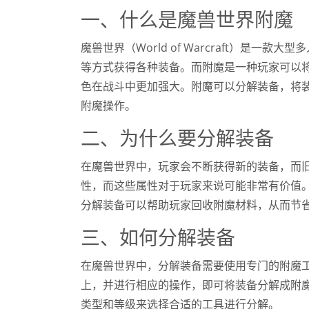
一、什么是魔兽世界附魔
魔兽世界（World of Warcraft）是
等方式获得各种装备。而附魔是一种玩家可以
色在战斗中更加强大。附魔可以分解装备，将
附魔操作。
二、为什么要分解装备
在魔兽世界中，玩家会不断获得新的装备，而
性，而这些属性对于玩家来说可能非常有价值
分解装备可以帮助玩家回收附魔材料，从而节
三、如何分解装备
在魔兽世界中，分解装备需要使用专门的附魔
上，并进行相应的操作，即可将装备分解成附
类型和等级来选择合适的工具进行分解。