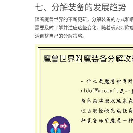
七、分解装备的发展趋势
随着魔兽世界的不断更新，分解装备的方式和
需要及时了解并适应这些变化。随着玩家对附
活调整自己的分解策略。