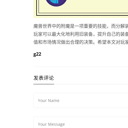
魔兽世界中的附魔是一项重要的技能，而分解
玩家可以最大化地利用旧装备，提升自己的装
值和市场情况做出合理的决策。希望本文对玩
g22
发表评论