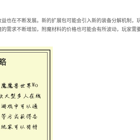
收益也在不断发展。新的扩展包可能会引入新的装备分解机制，
魔的需求不断增加，附魔材料的价格也可能会有所波动，玩家需