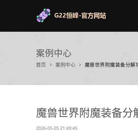
案例中心
首页
案例中心
魔兽世界附魔装备分解
魔兽世界附魔装备分
2026-05-05 21:49:45