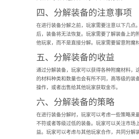
四、分解装备的注意事项
在进行装备分解之前，玩家需要注意以下几点
后，装备将无法恢复。玩家需要了解装备上的
他玩家，而不是直接分解。玩家需要留意附魔
五、分解装备的收益
通过分解装备，玩家可以获得各种附魔材料，
的材料种类和数量也会有所不同，高等级的装
操作，或者出售给其他玩家获取金币。
六、分解装备的策略
在进行装备分解时，玩家可以考虑一些策略来
不符或者等级过低的装备。玩家可以关注市场
益。玩家可以考虑与其他玩家合作，共同分解