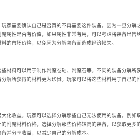
。玩家需要确认自己是否真的不再需要这件装备，因为一旦分解
附魔属性是否有价值，如果属性非常有用，可以考虑将装备出售
材料的市场价格，以免因为分解装备而造成经济损失。
这些材料可以用于制作附魔卷轴、附魔石等。不同的装备分解所
备分解所获得的材料更为珍贵。玩家可以将这些材料用于自己的
最大化收益。玩家可以选择分解那些自己无法使用的装备，例如
上的附魔材料价格，选择分解那些价格较高的装备，以获取更多
装备并分享收益，以减少自己的分解成本。