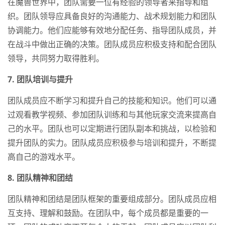
在魔兽世界中，团队需要一位有经验的领导者来指导和组
织。团队领导应具备良好的沟通能力、战术规划能力和团队
协调能力。他们应能够有效地分配任务、指导团队成员，并
在战斗中做出正确的决策。团队成员应积极支持和配合团队
领导，共同努力取得胜利。
7. 团队培训与提升
团队成员应不断学习和提升自己的技能和知识。他们可以通
过观看教学视频、参加团队训练和与其他玩家交流来提高自
己的水平。团队也可以定期进行团队副本和挑战，以检验和
提升团队的实力。团队成员应积极参与培训和提升，不断提
高自己的游戏水平。
8. 团队精神和团结
团队精神和团结是团队框架的重要组成部分。团队成员应相
互支持、理解和鼓励。在团队中，每个成员都是重要的一