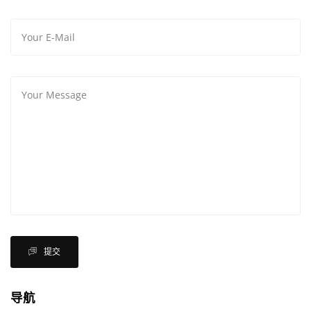
提交
导航