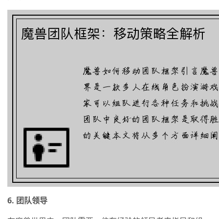
6. 团队领导