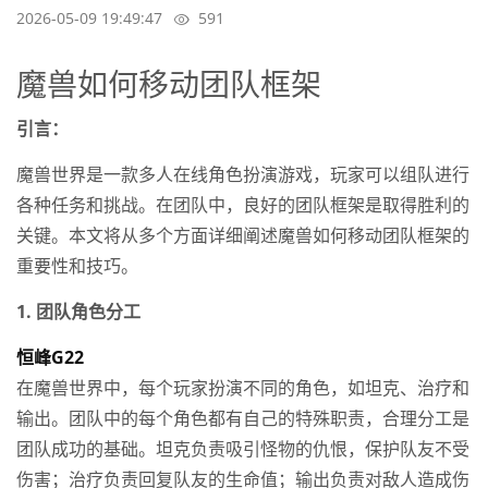
2026-05-09 19:49:47
591
魔兽如何移动团队框架
引言：
魔兽世界是一款多人在线角色扮演游戏，玩家可以组队进行
各种任务和挑战。在团队中，良好的团队框架是取得胜利的
关键。本文将从多个方面详细阐述魔兽如何移动团队框架的
重要性和技巧。
1. 团队角色分工
恒峰G22
在魔兽世界中，每个玩家扮演不同的角色，如坦克、治疗和
输出。团队中的每个角色都有自己的特殊职责，合理分工是
团队成功的基础。坦克负责吸引怪物的仇恨，保护队友不受
伤害；治疗负责回复队友的生命值；输出负责对敌人造成伤