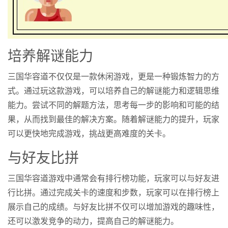
培养解谜能力
三国华容道不仅仅是一款休闲游戏，更是一种锻炼智力的方
式。通过玩这款游戏，可以培养自己的解谜能力和逻辑思维
能力。尝试不同的解题方法，思考每一步的影响和可能的结
果，从而找到最佳的解决方案。随着解谜能力的提升，玩家
可以更快地完成游戏，挑战更高难度的关卡。
与好友比拼
三国华容道游戏中通常会有排行榜功能，玩家可以与好友进
行比拼。通过完成关卡的速度和步数，玩家可以在排行榜上
展示自己的成绩。与好友比拼不仅可以增加游戏的趣味性，
还可以激发竞争的动力，提高自己的解谜能力。