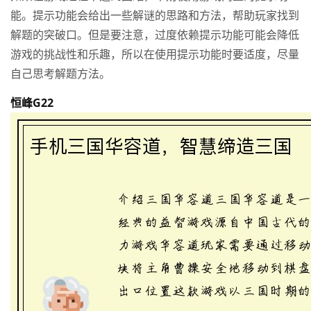
能。提示功能会给出一些解谜的思路和方法，帮助玩家找到
解题的突破口。但是要注意，过度依赖提示功能可能会降低
游戏的挑战性和乐趣，所以在使用提示功能时要适度，尽量
自己思考解题方法。
恒峰G22