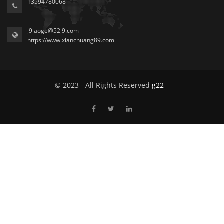
13594780068
j9laoge@52j9.com
https://www.xianchuang89.com
© 2023 - All Rights Reserved
g22