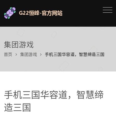
集团游戏
首页
集团游戏
手机三国华容道，智慧缔造三国
手机三国华容道，智慧缔
造三国