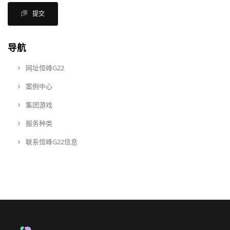
提交
导航
网址恒峰G22
案例中心
集团游戏
服务种类
联系恒峰G22信息