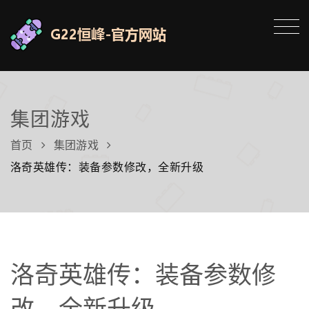
集团游戏
首页
集团游戏
洛奇英雄传：装备参数修改，全新升级
洛奇英雄传：装备参数修
改，全新升级