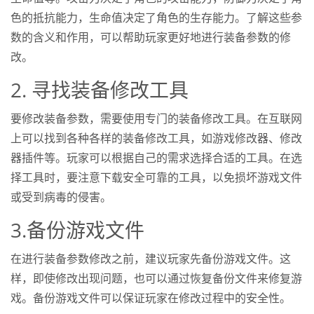
色的抵抗能力，生命值决定了角色的生存能力。了解这些参
数的含义和作用，可以帮助玩家更好地进行装备参数的修
改。
2. 寻找装备修改工具
要修改装备参数，需要使用专门的装备修改工具。在互联网
上可以找到各种各样的装备修改工具，如游戏修改器、修改
器插件等。玩家可以根据自己的需求选择合适的工具。在选
择工具时，要注意下载安全可靠的工具，以免损坏游戏文件
或受到病毒的侵害。
3.备份游戏文件
在进行装备参数修改之前，建议玩家先备份游戏文件。这
样，即使修改出现问题，也可以通过恢复备份文件来修复游
戏。备份游戏文件可以保证玩家在修改过程中的安全性。