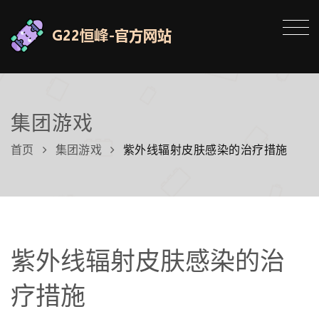
集团游戏
首页
集团游戏
紫外线辐射皮肤感染的治疗措施
紫外线辐射皮肤感染的治
疗措施