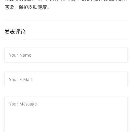
感染，保护皮肤健康。
发表评论