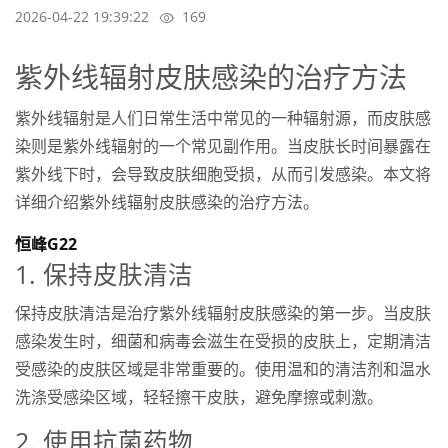
2026-04-22 19:39:22
169
紫外线辐射皮肤感染的治疗方法
紫外线辐射是人们日常生活中常见的一种辐射源，而皮肤感
染则是紫外线辐射的一个常见副作用。当皮肤长时间暴露在
紫外线下时，会导致皮肤细胞受损，从而引发感染。本文将
详细介绍紫外线辐射皮肤感染的治疗方法。
恒峰G22
1. 保持皮肤清洁
保持皮肤清洁是治疗紫外线辐射皮肤感染的第一步。当皮肤
感染发生时，细菌和病毒会滋生在受损的皮肤上，定期清洁
受感染的皮肤区域是非常重要的。使用温和的清洁剂和温水
洗涤受感染区域，轻轻擦干皮肤，避免摩擦或刺激。
2. 使用抗菌药物