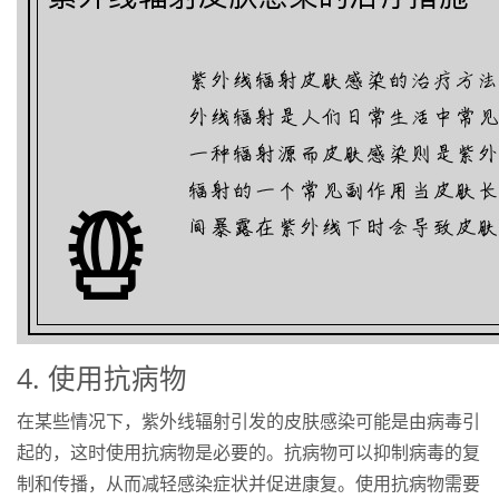
4. 使用抗病物
在某些情况下，紫外线辐射引发的皮肤感染可能是由病毒引
起的，这时使用抗病物是必要的。抗病物可以抑制病毒的复
制和传播，从而减轻感染症状并促进康复。使用抗病物需要