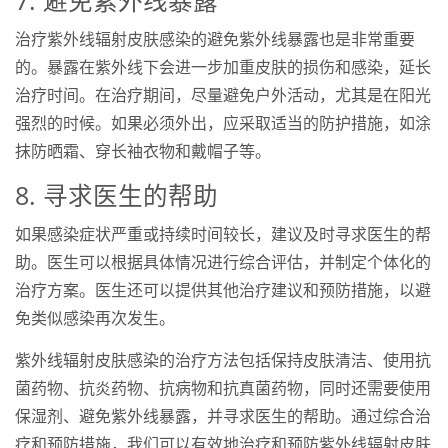
7. 避免紫外线暴露
治疗紫外线辐射皮肤感染的避免紫外线暴露也是非常重要
的。暴露在紫外线下会进一步加重皮肤的损伤和感染，延长
治疗时间。在治疗期间，尽量避免户外活动，尤其是在阳光
强烈的时候。如果必须外出，应采取适当的防护措施，如涂
抹防晒霜、穿长袖衣物和戴帽子等。
8. 寻求医生的帮助
如果感染症状严重或持续时间较长，建议及时寻求医生的帮
助。医生可以根据具体情况进行综合评估，并制定个体化的
治疗方案。医生还可以提供其他治疗建议和预防措施，以避
免类似感染再次发生。
紫外线辐射皮肤感染的治疗方法包括保持皮肤清洁、使用抗
菌药物、抗炎药物、抗病物和抗真菌药物，同时还需要使用
保湿剂、避免紫外线暴露，并寻求医生的帮助。通过综合治
疗和预防措施，我们可以有效地治疗和预防紫外线辐射皮肤