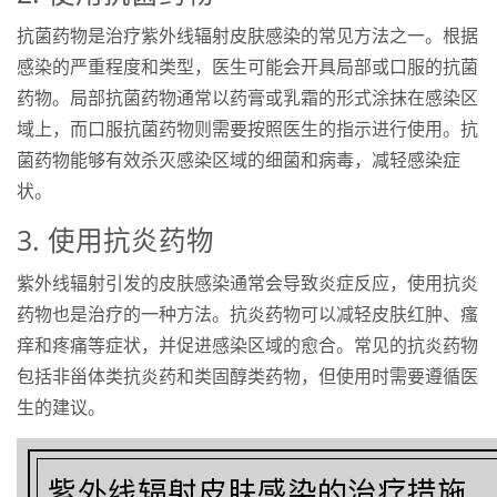
抗菌药物是治疗紫外线辐射皮肤感染的常见方法之一。根据
感染的严重程度和类型，医生可能会开具局部或口服的抗菌
药物。局部抗菌药物通常以药膏或乳霜的形式涂抹在感染区
域上，而口服抗菌药物则需要按照医生的指示进行使用。抗
菌药物能够有效杀灭感染区域的细菌和病毒，减轻感染症
状。
3. 使用抗炎药物
紫外线辐射引发的皮肤感染通常会导致炎症反应，使用抗炎
药物也是治疗的一种方法。抗炎药物可以减轻皮肤红肿、瘙
痒和疼痛等症状，并促进感染区域的愈合。常见的抗炎药物
包括非甾体类抗炎药和类固醇类药物，但使用时需要遵循医
生的建议。