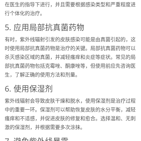
在医生的指导下进行，并且需要根据感染类型和严重程度进
行个体化的治疗。
5. 应用局部抗真菌药物
有时，紫外线辐射引发的皮肤感染可能是由真菌引起的，这
时使用局部抗真菌药物是治疗的关键。局部抗真菌药物可以
杀灭感染区域的真菌，并减轻瘙痒和炎症等症状。常见的局
部抗真菌药物包括克霉唑、酮康唑等，但使用前应先咨询医
生，了解正确的使用方法和剂量。
6. 使用保湿剂
紫外线辐射会导致皮肤干燥和脱水，使用保湿剂是治疗过程
中的重要一环。保湿剂可以帮助恢复皮肤的水分平衡，减轻
瘙痒和不适感，并促进皮肤的修复和愈合。选择温和、无刺
激的保湿剂，并根据需要多次涂抹。