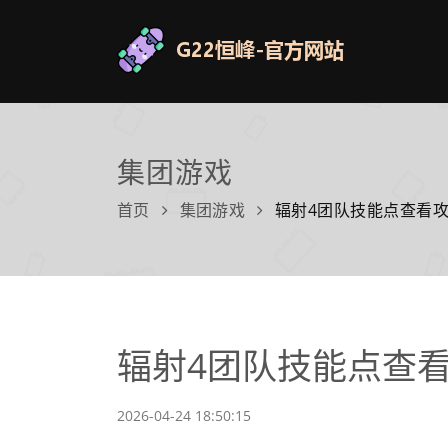
集团游戏
首页
集团游戏
辐射4团队技能点查看
辐射4团队技能点查
2026-04-24 18:50:15