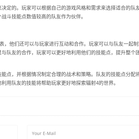
来决定的。玩家可以根据自己的游戏风格和需求来选择适合的队
个战斗技能点数值较高的队友作为伙伴。
代表，他们还可以与玩家进行互动和合作。玩家可以与队友一起制
过与队友的合作，玩家可以更好地利用他们的技能点，提升整个
技能点，并根据情况制定合理的战术和策略。队友的技能点分配
地利用队友的技能将帮助玩家更好地探索辐射4的世界。