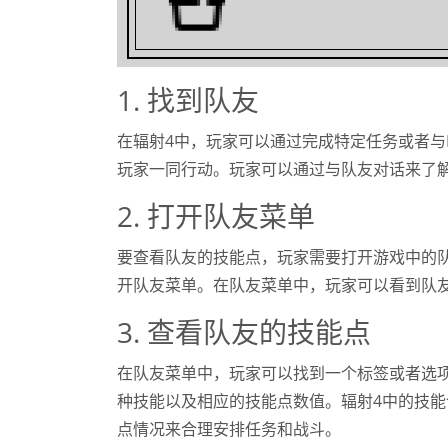
1. 找到队友
在辐射4中，玩家可以通过完成特定任务或者与
玩家一同行动。玩家可以通过与队友对话来了
2. 打开队友菜单
要查看队友的技能点，玩家需要打开游戏中的队
开队友菜单。在队友菜单中，玩家可以看到队
3. 查看队友的技能点
在队友菜单中，玩家可以找到一个标签或者选
种技能以及相应的技能点数值。辐射4中的技
点情况来合理安排任务和战斗。