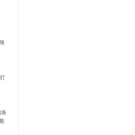
随
以打
的各
能