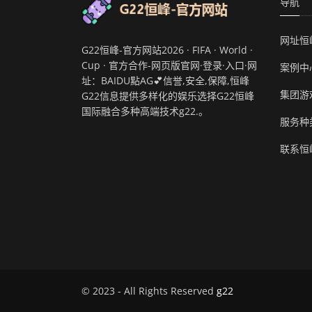
导航
网址恒
G22恒峰-官方网站2026 · FIFA · World ·
Cup · 官方合作-网页版官网·登录·入口·网
案例中
址：BAIDU點AG💕信誉,安全,保障,恒峰
集团游
G22信息提供多样化的娱乐选择G22恒峰
国际融合多种高端技术g22.。
服务种
联系恒
© 2023 - All Rights Reserved
g22