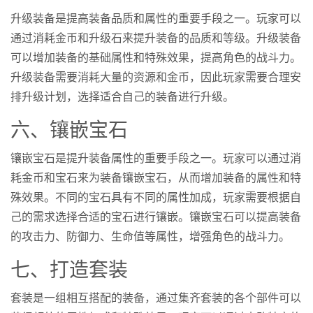
升级装备是提高装备品质和属性的重要手段之一。玩家可以
通过消耗金币和升级石来提升装备的品质和等级。升级装备
可以增加装备的基础属性和特殊效果，提高角色的战斗力。
升级装备需要消耗大量的资源和金币，因此玩家需要合理安
排升级计划，选择适合自己的装备进行升级。
六、镶嵌宝石
镶嵌宝石是提升装备属性的重要手段之一。玩家可以通过消
耗金币和宝石来为装备镶嵌宝石，从而增加装备的属性和特
殊效果。不同的宝石具有不同的属性加成，玩家需要根据自
己的需求选择合适的宝石进行镶嵌。镶嵌宝石可以提高装备
的攻击力、防御力、生命值等属性，增强角色的战斗力。
七、打造套装
套装是一组相互搭配的装备，通过集齐套装的各个部件可以