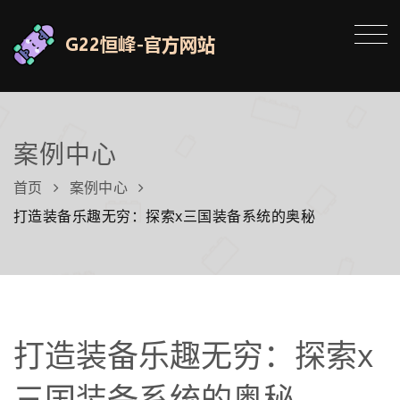
案例中心
首页
案例中心
打造装备乐趣无穷：探索x三国装备系统的奥秘
打造装备乐趣无穷：探索x
三国装备系统的奥秘