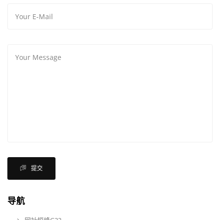
提交
导航