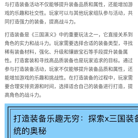
与打造装备活动不仅能够提升装备品质和属性，还能增加游
戏的乐趣和社交性。玩家可以与其他玩家组队参与活动，共
同打造强力的装备，提高战斗力。
打造装备是《三国演义》中的重要玩法之一，它直接关系到
角色的实力和战斗力。玩家需要选择合适的装备类型，寻找
稀有装备材料，强化、升级和镶嵌宝石等手段提升装备属
性。打造套装和寻找高品质装备也是玩家追求的目标。通过
参与打造装备活动，玩家不仅能够提升装备品质和属性，还
能增加游戏的乐趣和挑战性。在打造装备的过程中，玩家需
要合理安排资源和时间，选择适合自己的装备进行打造，提
高角色的战斗力。