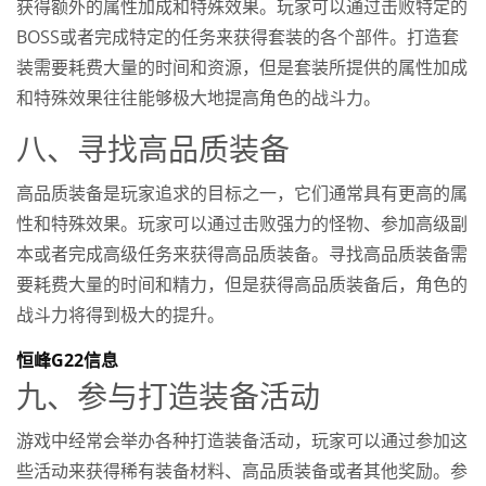
获得额外的属性加成和特殊效果。玩家可以通过击败特定的
BOSS或者完成特定的任务来获得套装的各个部件。打造套
装需要耗费大量的时间和资源，但是套装所提供的属性加成
和特殊效果往往能够极大地提高角色的战斗力。
八、寻找高品质装备
高品质装备是玩家追求的目标之一，它们通常具有更高的属
性和特殊效果。玩家可以通过击败强力的怪物、参加高级副
本或者完成高级任务来获得高品质装备。寻找高品质装备需
要耗费大量的时间和精力，但是获得高品质装备后，角色的
战斗力将得到极大的提升。
恒峰G22信息
九、参与打造装备活动
游戏中经常会举办各种打造装备活动，玩家可以通过参加这
些活动来获得稀有装备材料、高品质装备或者其他奖励。参