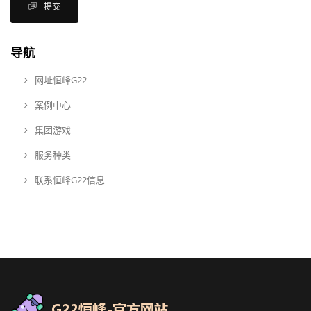
提交
导航
网址恒峰G22
案例中心
集团游戏
服务种类
联系恒峰G22信息