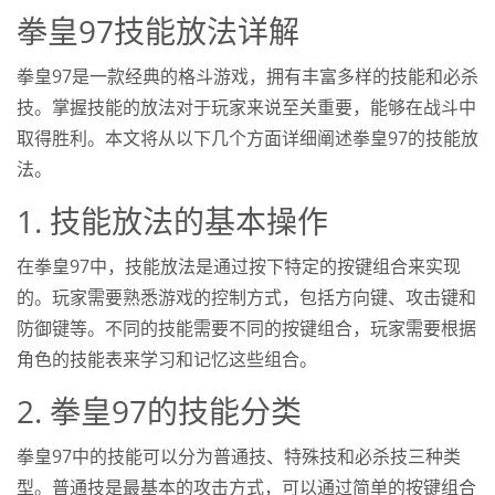
拳皇97技能放法详解
拳皇97是一款经典的格斗游戏，拥有丰富多样的技能和必杀
技。掌握技能的放法对于玩家来说至关重要，能够在战斗中
取得胜利。本文将从以下几个方面详细阐述拳皇97的技能放
法。
1. 技能放法的基本操作
在拳皇97中，技能放法是通过按下特定的按键组合来实现
的。玩家需要熟悉游戏的控制方式，包括方向键、攻击键和
防御键等。不同的技能需要不同的按键组合，玩家需要根据
角色的技能表来学习和记忆这些组合。
2. 拳皇97的技能分类
拳皇97中的技能可以分为普通技、特殊技和必杀技三种类
型。普通技是最基本的攻击方式，可以通过简单的按键组合