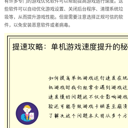
有许多专门的游戏优化软件可以帮助提高游戏运行速度。这
些软件可以自动优化游戏设置、关闭后台程序、清理系统垃
圾等，从而提升游戏性能。但是需要注意选择正规可信的软
件，以免安装恶意软件或者病毒。