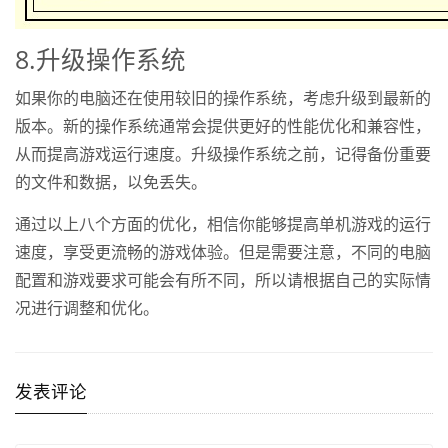
8.升级操作系统
如果你的电脑还在使用较旧的操作系统，考虑升级到最新的
版本。新的操作系统通常会提供更好的性能优化和兼容性，
从而提高游戏运行速度。升级操作系统之前，记得备份重要
的文件和数据，以免丢失。
通过以上八个方面的优化，相信你能够提高单机游戏的运行
速度，享受更流畅的游戏体验。但是需要注意，不同的电脑
配置和游戏要求可能会有所不同，所以请根据自己的实际情
况进行调整和优化。
发表评论