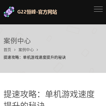
案例中心
首页
案例中心
提速攻略：单机游戏速度提升的秘诀
提速攻略：单机游戏速度
提升的秘诀