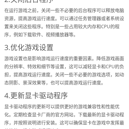
在运行游戏之前，关闭一些不必要的后台程序可以释放电脑
资源，提高游戏运行速度。可以通过任务管理器或者系统设
置来关闭这些程序。特别是一些占用较大内存和CPU的程
序，例如下载软件、视频播放器等。
3.优化游戏设置
游戏设置也是影响游戏运行速度的重要因素。降低游戏画面
的分辨率、特效和细节等设置，这可以减轻显卡和CPU的负
担，提高游戏运行速度。关闭一些不必要的游戏选项，如动
态阴影、景深效果等，也可以提高游戏运行速度。
4.更新显卡驱动程序
显卡驱动程序的更新可以提供更好的游戏兼容性和性能优
化。定期检查显卡厂商的官方网站，下载最新的显卡驱动程
序，并按照说明进行安装。这可以确保显卡在游戏中发挥最