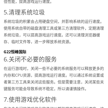
佳性能，提高游戏运行速度。
5.清理系统垃圾
系统垃圾的积累会占用硬盘空间，并影响系统的运行速度。
使用系统自带的磁盘清理工具或第三方清理软件，定期清理
系统垃圾，可以提高游戏运行速度。还可以清理浏览器缓
存、临时文件等，进一步释放系统资源。
G22恒峰国际
6.关闭不必要的服务
在运行游戏时，关闭一些不必要的系统服务可以释放更多的
内存和CPU资源，提高游戏运行速度。可以通过系统设置或
者第三方工具来关闭这些服务。但是需要注意，关闭某些关
键服务可能会导致系统不稳定，所以请谨慎操作。
7.使用游戏优化软件