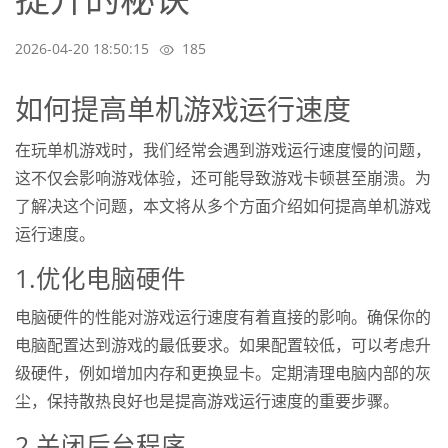
2026-04-20 18:50:15
185
如何提高单机游戏运行速度
在玩单机游戏时，我们经常会遇到游戏运行速度慢的问题，
这不仅会影响游戏体验，还可能导致游戏卡顿甚至崩溃。为
了解决这个问题，本文将从多个方面介绍如何提高单机游戏
运行速度。
1.优化电脑硬件
电脑硬件的性能对游戏运行速度有着直接的影响。确保你的
电脑配置达到游戏的最低要求。如果配置较低，可以考虑升
级硬件，例如增加内存和更换显卡。定期清理电脑内部的灰
尘，保持散热良好也是提高游戏运行速度的重要步骤。
2.关闭后台程序