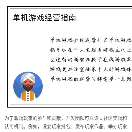
为了激励玩家的参与和贡献，开发团队可以设立社区奖励和
认可机制。例如，设立玩家排名、发布玩家作品、举办玩家