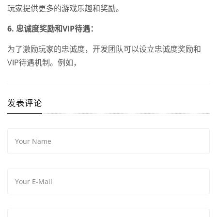
玩家提供更多的游戏乐趣和奖励。
6. 忠诚度奖励和VIP待遇：
为了激励玩家的忠诚度，开发团队可以设立忠诚度奖励和
VIP待遇机制。例如，
发表评论