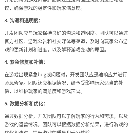
议，确保游戏的稳定性和玩家满意度。
3. 沟通和透明度：
开发团队应与玩家保持良好的沟通和透明度。团队可以通过
官方社区、游戏公告和社交媒体等渠道，及时向玩家公布游
戏的更新计划和进度，以及解释游戏变动的原因。
4. 紧急修复和补偿：
在游戏出现紧急bug或问题时，开发团队应迅速响应并进行
紧急修复。团队还应根据情况，给予受影响玩家适当的补
偿，以维护玩家的满意度和游戏声誉。
5. 数据分析和优化：
通过数据分析，开发团队可以了解玩家的行为和需求，以及
游戏的运营情况。团队可以根据数据分析结果，进行游戏的
优化和改进，提升游戏的质量和玩家体验。