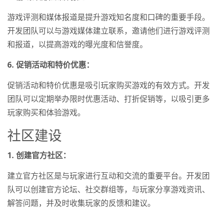
游戏评测和媒体报道是提升游戏知名度和口碑的重要手段。
开发团队可以与游戏媒体建立联系，邀请他们进行游戏评测
和报道，以提高游戏的曝光度和信誉度。
6. 促销活动和特价优惠：
促销活动和特价优惠是吸引玩家购买游戏的有效方式。开发
团队可以定期举办限时优惠活动、打折促销等，以吸引更多
玩家购买和体验游戏。
社区建设
1. 创建官方社区：
建立官方社区是与玩家进行互动和交流的重要平台。开发团
队可以创建官方论坛、社交群组等，与玩家分享游戏资讯、
解答问题，并及时收集玩家的反馈和建议。