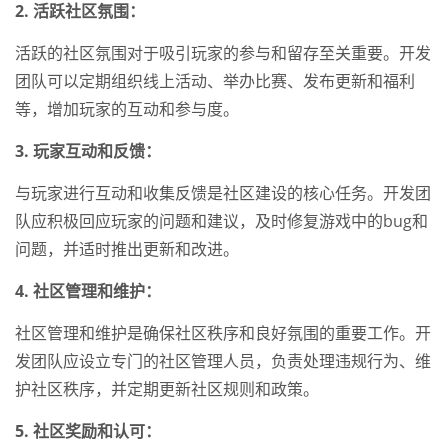
2. 活跃社区氛围：
活跃的社区氛围对于吸引玩家的参与和留存至关重要。开发
团队可以定期组织线上活动、举办比赛、发布更新和福利
等，增加玩家的互动和参与度。
3. 玩家互动和反馈：
与玩家进行互动和收集反馈是社区建设的核心任务。开发团
队应积极回应玩家的问题和建议，及时修复游戏中的bug和
问题，并适时推出更新和改进。
4. 社区管理和维护：
社区管理和维护是确保社区秩序和良好氛围的重要工作。开
发团队应设立专门的社区管理人员，负责处理违规行为、维
护社区秩序，并定期更新社区规则和政策。
5. 社区奖励和认可：