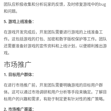
团队应积极收集和分析玩家的反馈，及时修复游戏中的bug
和问题。
5. 游戏上线准备：
在游戏开发完成后，开发团队需要进行游戏的上线准备工
作。这包括游戏的打包、加密和数字版权保护等工作。团队
还需要准备好游戏的宣传资料和上线计划，以便顺利推出游
戏。
市场推广
1. 目标用户群体：
在进行市场推广前，开发团队需要明确游戏的目标用户群
体。这可以通过市场调研和用户分析等手段来确定。了解目
标用户的兴趣和需求，有助于制定更有针对性的推广策略。
2. 市场推广渠道：