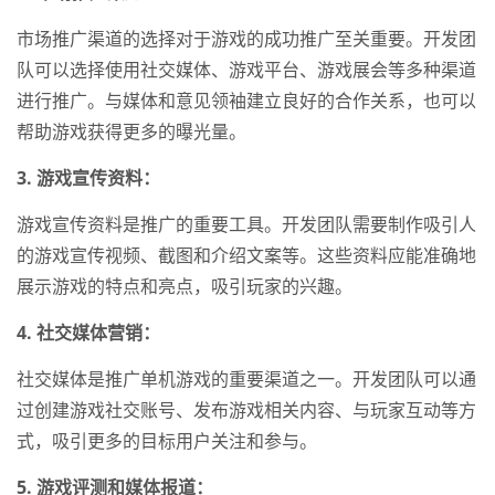
市场推广渠道的选择对于游戏的成功推广至关重要。开发团
队可以选择使用社交媒体、游戏平台、游戏展会等多种渠道
进行推广。与媒体和意见领袖建立良好的合作关系，也可以
帮助游戏获得更多的曝光量。
3. 游戏宣传资料：
游戏宣传资料是推广的重要工具。开发团队需要制作吸引人
的游戏宣传视频、截图和介绍文案等。这些资料应能准确地
展示游戏的特点和亮点，吸引玩家的兴趣。
4. 社交媒体营销：
社交媒体是推广单机游戏的重要渠道之一。开发团队可以通
过创建游戏社交账号、发布游戏相关内容、与玩家互动等方
式，吸引更多的目标用户关注和参与。
5. 游戏评测和媒体报道：