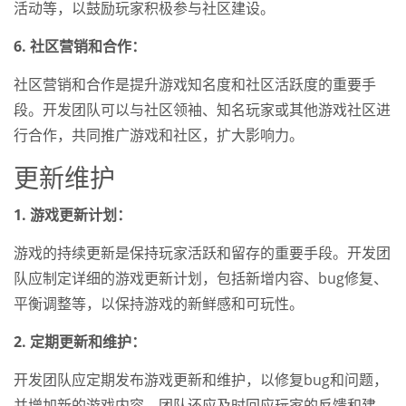
活动等，以鼓励玩家积极参与社区建设。
6. 社区营销和合作：
社区营销和合作是提升游戏知名度和社区活跃度的重要手
段。开发团队可以与社区领袖、知名玩家或其他游戏社区进
行合作，共同推广游戏和社区，扩大影响力。
更新维护
1. 游戏更新计划：
游戏的持续更新是保持玩家活跃和留存的重要手段。开发团
队应制定详细的游戏更新计划，包括新增内容、bug修复、
平衡调整等，以保持游戏的新鲜感和可玩性。
2. 定期更新和维护：
开发团队应定期发布游戏更新和维护，以修复bug和问题，
并增加新的游戏内容。团队还应及时回应玩家的反馈和建