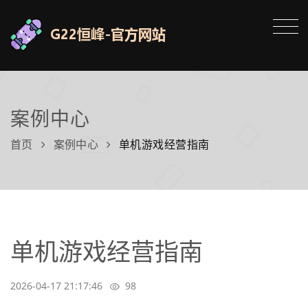
案例中心
首页
案例中心
单机游戏经营指南
单机游戏经营指南
2026-04-17 21:17:46
98