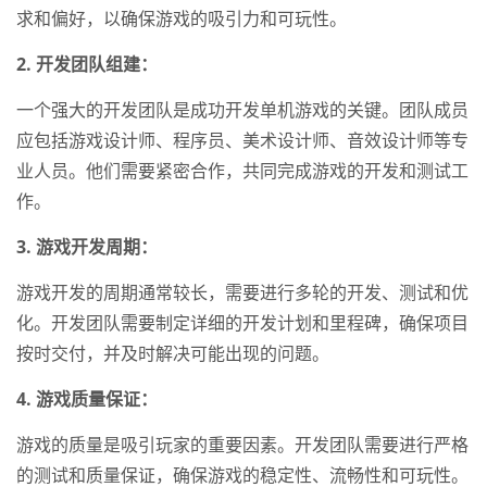
求和偏好，以确保游戏的吸引力和可玩性。
2. 开发团队组建：
一个强大的开发团队是成功开发单机游戏的关键。团队成员
应包括游戏设计师、程序员、美术设计师、音效设计师等专
业人员。他们需要紧密合作，共同完成游戏的开发和测试工
作。
3. 游戏开发周期：
游戏开发的周期通常较长，需要进行多轮的开发、测试和优
化。开发团队需要制定详细的开发计划和里程碑，确保项目
按时交付，并及时解决可能出现的问题。
4. 游戏质量保证：
游戏的质量是吸引玩家的重要因素。开发团队需要进行严格
的测试和质量保证，确保游戏的稳定性、流畅性和可玩性。