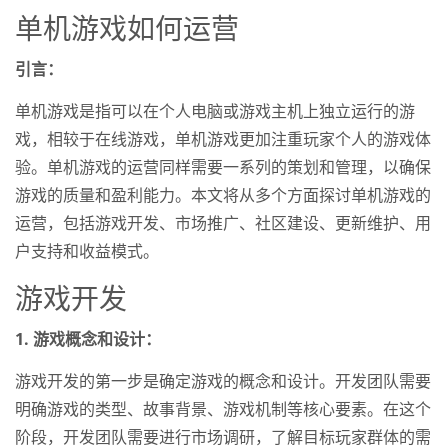
单机游戏如何运营
引言：
单机游戏是指可以在个人电脑或游戏主机上独立运行的游
戏，相较于在线游戏，单机游戏更加注重玩家个人的游戏体
验。单机游戏的运营同样需要一系列的策划和管理，以确保
游戏的质量和盈利能力。本文将从多个方面探讨单机游戏的
运营，包括游戏开发、市场推广、社区建设、更新维护、用
户支持和收益模式。
游戏开发
1. 游戏概念和设计：
游戏开发的第一步是确定游戏的概念和设计。开发团队需要
明确游戏的类型、故事背景、游戏机制等核心要素。在这个
阶段，开发团队需要进行市场调研，了解目标玩家群体的需