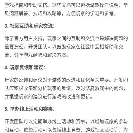
游戏指南和帮助文档。这些文档可以包括游戏操作说明、常
见问题解答、技巧和攻略等，方便玩家的学习和参考。
3. 社区互助和玩家交流：
除了官方用户支持，玩家之间的互助和交流也是解决问题的
重要途径。开发团队可以鼓励玩家在社区中互相帮助和交
流，分享游戏经验和解决方案。
4. 玩家反馈和建议：
玩家的反馈和建议对于游戏的改进和优化至关重要。开发团
队应积极收集和分析玩家的反馈，及时修复游戏中的问题，
并根据玩家的建议进行游戏的改进和更新。
5. 举办线上活动和赛事：
开发团队可以定期举办线上活动和赛事，以增加玩家的参与
和互动。这些活动可以包括线上竞赛、游戏社区活动等，为