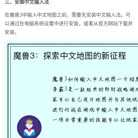
三、安装中文输入法
在魔兽3中输入中文地图之前，需要先安装中文输入法。可
以通过在电脑系统设置中进行安装，或者从官方网站下载并
安装。