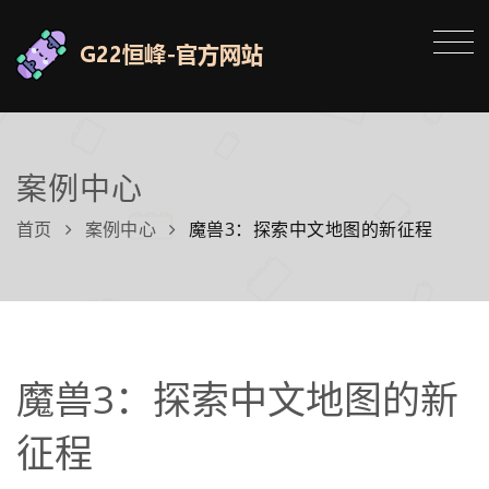
案例中心
首页
案例中心
魔兽3：探索中文地图的新征程
魔兽3：探索中文地图的新
征程