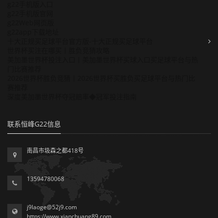
g22手机版入口
g22手机版官网
g22Web网页版
g22app下载地址
十大正规买足球平台官方版-十大正规买足球平台
世界杯买注在哪买丨胜负竞猜攻略
美加墨世界杯投注入口丨美加墨世界杯买球入口买足球平台与热
门比赛推荐
2026世界杯胜负竞猜丨2026世界杯买胜负买足球平台与热门比
赛推荐
深度美加墨世界杯夺冠赔率◆冠军投注指南
联系恒峰G22信息
南昌市圾森之都418号
13594780068
j9laoge@52j9.com
https://www.xianchuang89.com