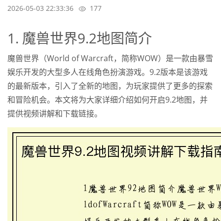
2026-05-03 22:33:36
177
1. 魔兽世界9.2地图简介
魔兽世界（World of Warcraft，简称WOW）是一款由暴雪
娱乐开发的大型多人在线角色扮演游戏。9.2版本是该游戏
的最新版本，引入了全新的地图，为玩家提供了更多的探索
和冒险机会。本文将为大家详细介绍如何开启9.2地图，并
提供视频讲解和下载链接。