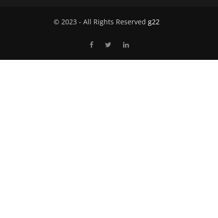
© 2023 - All Rights Reserved
g22