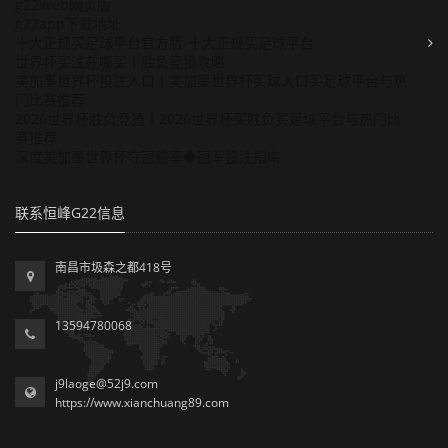
g22Web网页版
g22app下载地址
十大正规买足球平台官方版-十大正规买足球平台
世界杯买注在哪买丨胜负竞猜攻略
美加墨世界杯投注入口丨美加墨世界杯买球入口买足球平台与热
门比赛推荐
2026世界杯胜负竞猜丨2026世界杯买胜负买足球平台与热门比
赛推荐
深度美加墨世界杯夺冠赔率◆冠军投注指南
联系恒峰G22信息
南昌市圾森之都418号
13594780068
j9laoge@52j9.com
https://www.xianchuang89.com