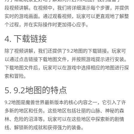
段视频讲解。在视频中，我们将详细演示每个步骤，并提供
实时的游戏画面。通过观看视频，玩家可以更直观地了解整
个过程，并在实际操作时更加得心应手。
4. 下载链接
除了视频讲解，我们还提供了9.2地图的下载链接。玩家可
以通过点击链接下载地图文件，并按照游戏提示进行安装。
下载地图文件后，玩家可以在游戏中选择相应的地图进行探
索和冒险。
5. 9.2地图的特点
9.2地图是魔兽世界最新版本的核心内容之一，它引入了许
多新的地区和任务。这些地区包括壮丽的山脉、神秘的森
林、危险的沼泽等。玩家可以在这些地区中探索新的剧情
线、解锁新的成就和获得强力的装备。