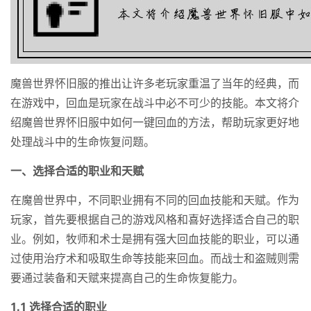
魔兽世界怀旧服的推出让许多老玩家重温了当年的经典，而
在游戏中，回血是玩家在战斗中必不可少的技能。本文将介
绍魔兽世界怀旧服中如何一键回血的方法，帮助玩家更好地
处理战斗中的生命恢复问题。
一、选择合适的职业和天赋
在魔兽世界中，不同职业拥有不同的回血技能和天赋。作为
玩家，首先要根据自己的游戏风格和喜好选择适合自己的职
业。例如，牧师和术士是拥有强大回血技能的职业，可以通
过使用治疗术和吸取生命等技能来回血。而战士和盗贼则需
要通过装备和天赋来提高自己的生命恢复能力。
1.1 选择合适的职业