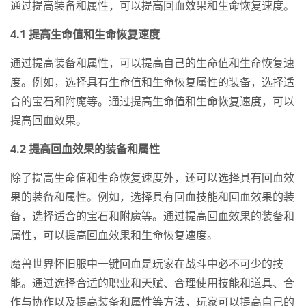
通过提高装备和属性，可以提高回血效果和生命恢复速度。
4.1 提高生命值和生命恢复速度
通过提高装备和属性，可以提高自己的生命值和生命恢复速
度。例如，选择具有生命值和生命恢复属性的装备，选择适
合的宝石和附魔等。通过提高生命值和生命恢复速度，可以
提高回血效果。
4.2 提高回血效果的装备和属性
除了提高生命值和生命恢复速度外，还可以选择具有回血效
果的装备和属性。例如，选择具有回血技能和回血效果的装
备，选择适合的宝石和附魔等。通过提高回血效果的装备和
属性，可以提高回血效果和生命恢复速度。
魔兽世界怀旧服中一键回血是玩家在战斗中必不可少的技
能。通过选择合适的职业和天赋、合理使用技能和道具、合
作与协作以及提高装备和属性等方法，玩家可以提高自己的