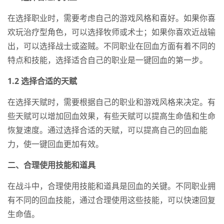
在选择职业时，需要考虑自己的游戏风格和喜好。如果你喜
欢玩治疗型角色，可以选择牧师或术士；如果你喜欢近战输
出，可以选择战士或盗贼。不同职业在回血方面有着不同的
特点和技能，选择适合自己的职业是一键回血的第一步。
1.2 选择合适的天赋
在选择天赋时，需要根据自己的职业和游戏风格来决定。有
些天赋可以增加回血效果，有些天赋可以提高生命值和生命
恢复速度。通过选择合适的天赋，可以提高自己的回血能
力，使一键回血更加有效。
二、合理使用技能和道具
在战斗中，合理使用技能和道具是回血的关键。不同职业拥
有不同的回血技能，通过合理使用这些技能，可以快速回复
生命值。