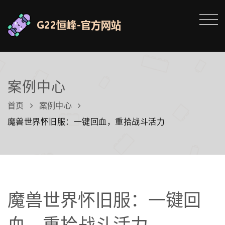
案例中心
首页
案例中心
魔兽世界怀旧服：一键回血，重拾战斗活力
魔兽世界怀旧服：一键回
血，重拾战斗活力