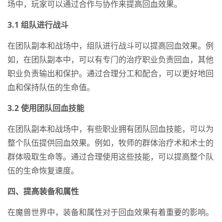
场中，玩家可以通过合作与协作来提高回血效果。
3.1 组队进行战斗
在团队副本和战场中，组队进行战斗可以提高回血效果。例
如，在团队副本中，可以有专门的治疗职业负责回血，其他
职业负责输出和保护。通过合理分工和配合，可以更好地回
血和保持队伍的生命值。
3.2 使用团队回血技能
在团队副本和战场中，有些职业拥有团队回血技能，可以为
整个队伍提供回血效果。例如，牧师的群体治疗术和术士的
群体吸取生命等。通过合理使用这些技能，可以提高整个队
伍的生命恢复速度。
四、提高装备和属性
在魔兽世界中，装备和属性对于回血效果有着重要的影响。