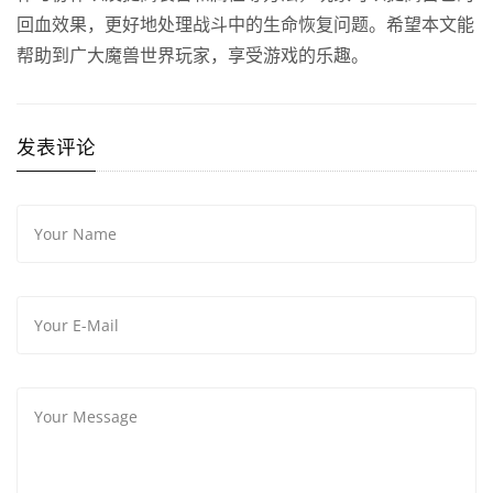
回血效果，更好地处理战斗中的生命恢复问题。希望本文能
帮助到广大魔兽世界玩家，享受游戏的乐趣。
发表评论