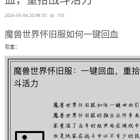
2026-05-04 20:48:33
155
魔兽世界怀旧服如何一键回血
引言：