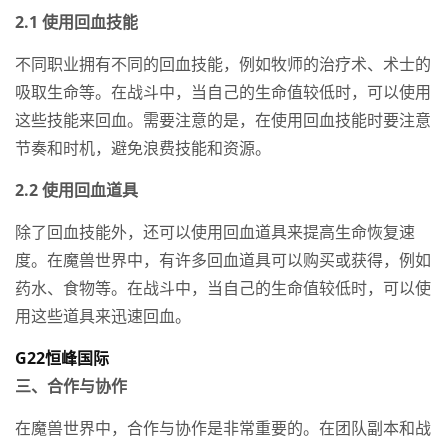
2.1 使用回血技能
不同职业拥有不同的回血技能，例如牧师的治疗术、术士的
吸取生命等。在战斗中，当自己的生命值较低时，可以使用
这些技能来回血。需要注意的是，在使用回血技能时要注意
节奏和时机，避免浪费技能和资源。
2.2 使用回血道具
除了回血技能外，还可以使用回血道具来提高生命恢复速
度。在魔兽世界中，有许多回血道具可以购买或获得，例如
药水、食物等。在战斗中，当自己的生命值较低时，可以使
用这些道具来迅速回血。
G22恒峰国际
三、合作与协作
在魔兽世界中，合作与协作是非常重要的。在团队副本和战