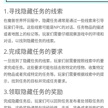
1.寻找隐藏任务的线索
在魔兽世界怀旧服中，隐藏任务通常是通过一些线索来引导
玩家们寻找。这些线索可能是NPC的对话、任务物品的描述
或者地图上的标记等。玩家们需要仔细观察游戏中的环境和
对话，以找到隐藏任务的线索。
2.完成隐藏任务的要求
一旦找到了隐藏任务的线索，玩家们就需要按照线索中的要
求完成任务。这些要求可能包括击败特定的怪物、收集特定
的物品或者完成特定的任务等。玩家们需要根据线索中的提
示，找到任务的目标并完成任务要求。
3.领取隐藏任务的奖励
完成隐藏任务后，玩家们可以回到任务发布者处领取任务的
奖励。这些奖励通常包括经验值、金币、装备或者技能栏的