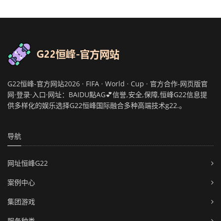
G22恒峰-官方网站2026 · FIFA · World · Cup · 官方合作-网页版官
网·登录·入口·网址：BAIDU點AG💕信誉,安全,保障,恒峰G22信息提
供多样化的娱乐选择G22恒峰国际融合多种高端技术g22.。
导航
网址恒峰G22
案例中心
集团游戏
服务种类