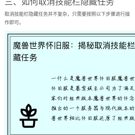
三、如何取消技能栏隐藏任务
取消技能栏隐藏任务并不复杂，只需要按照以下步骤进行操
作即可。