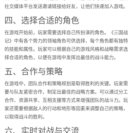
社交媒体平台发送邀请链接给好友，让他们快速加入游戏。
四、选择合适的角色
在游戏开始前，玩家需要选择自己所扮演的角色。《三国战
记》中有各个势力的领袖角色可供选择，每个角色都有独特
的技能和属性。玩家可以根据自己的游戏风格和战略需求选
择合适的角色，以便在游戏中发挥出最佳的战斗能力。
五、合作与策略
在游戏中，团队合作和策略规划是取得胜利的关键。玩家需
要与队友紧密合作，制定出最佳的战略方案。可以通过分工
合作、资源共享、互相支援等方式来增强团队的战斗力。玩
家还需要根据敌人的行动和地形等因素来调整自己的策略，
以取得战斗的胜利。
六、实时对战与交流