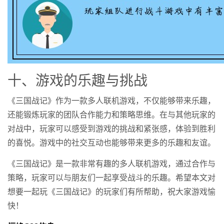
十、游戏的乐趣与挑战
《三国战记》作为一款多人联机游戏，不仅能够带来乐趣，
还能锻炼玩家的团队合作能力和策略思维。在与其他玩家的
对战中，玩家可以感受到游戏的挑战和紧张感，体验到胜利
的喜悦。游戏中的社交互动也能够带来更多的乐趣和友谊。
《三国战记》是一款非常有趣的多人联机游戏，通过合作与
策略，玩家可以与朋友们一起享受战斗的乐趣。希望本文对
想要一起玩《三国战记》的玩家们有所帮助，祝大家游戏愉
快！