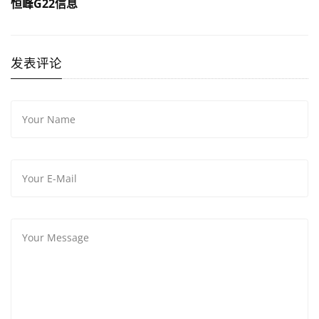
恒峰G22信息
发表评论