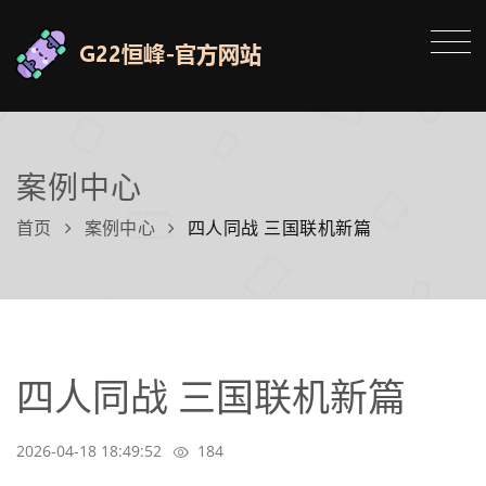
案例中心
首页
案例中心
四人同战 三国联机新篇
四人同战 三国联机新篇
2026-04-18 18:49:52
184