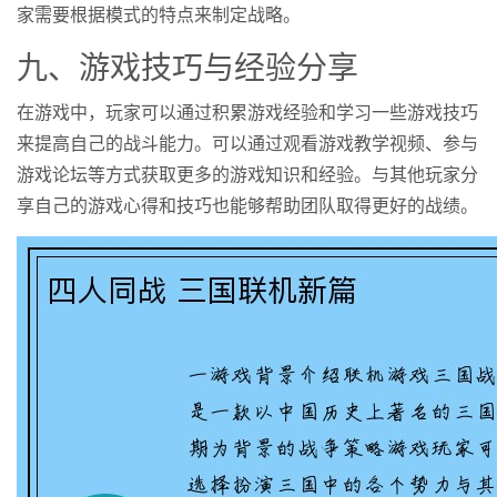
家需要根据模式的特点来制定战略。
九、游戏技巧与经验分享
在游戏中，玩家可以通过积累游戏经验和学习一些游戏技巧
来提高自己的战斗能力。可以通过观看游戏教学视频、参与
游戏论坛等方式获取更多的游戏知识和经验。与其他玩家分
享自己的游戏心得和技巧也能够帮助团队取得更好的战绩。