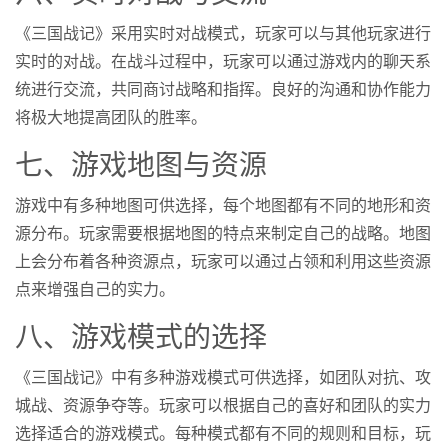
《三国战记》采用实时对战模式，玩家可以与其他玩家进行
实时的对战。在战斗过程中，玩家可以通过游戏内的聊天系
统进行交流，共同商讨战略和指挥。良好的沟通和协作能力
将极大地提高团队的胜率。
七、游戏地图与资源
游戏中有多种地图可供选择，每个地图都有不同的地形和资
源分布。玩家需要根据地图的特点来制定自己的战略。地图
上会分布着各种资源点，玩家可以通过占领和利用这些资源
点来增强自己的实力。
八、游戏模式的选择
《三国战记》中有多种游戏模式可供选择，如团队对抗、攻
城战、资源争夺等。玩家可以根据自己的喜好和团队的实力
选择适合的游戏模式。每种模式都有不同的规则和目标，玩