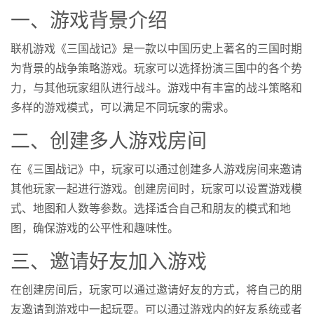
一、游戏背景介绍
联机游戏《三国战记》是一款以中国历史上著名的三国时期
为背景的战争策略游戏。玩家可以选择扮演三国中的各个势
力，与其他玩家组队进行战斗。游戏中有丰富的战斗策略和
多样的游戏模式，可以满足不同玩家的需求。
二、创建多人游戏房间
在《三国战记》中，玩家可以通过创建多人游戏房间来邀请
其他玩家一起进行游戏。创建房间时，玩家可以设置游戏模
式、地图和人数等参数。选择适合自己和朋友的模式和地
图，确保游戏的公平性和趣味性。
三、邀请好友加入游戏
在创建房间后，玩家可以通过邀请好友的方式，将自己的朋
友邀请到游戏中一起玩耍。可以通过游戏内的好友系统或者